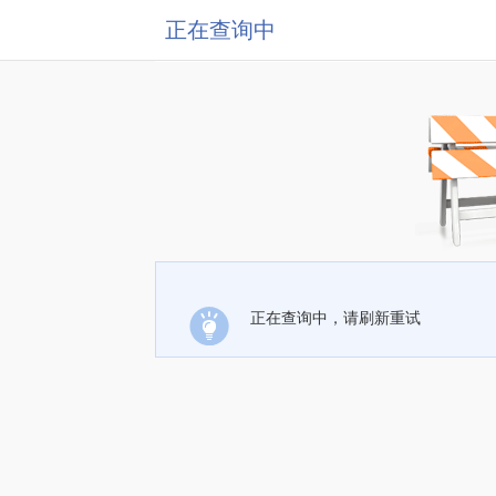
正在查询中
正在查询中，请刷新重试