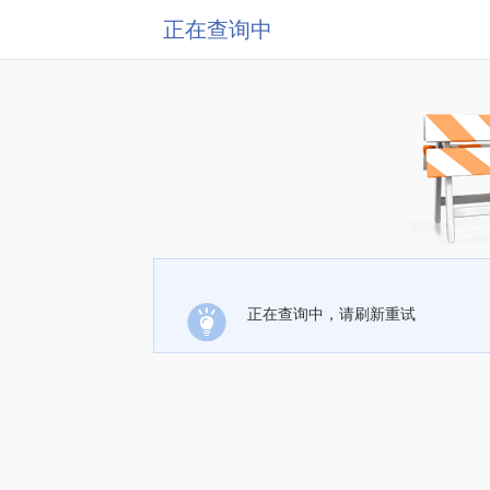
正在查询中
正在查询中，请刷新重试